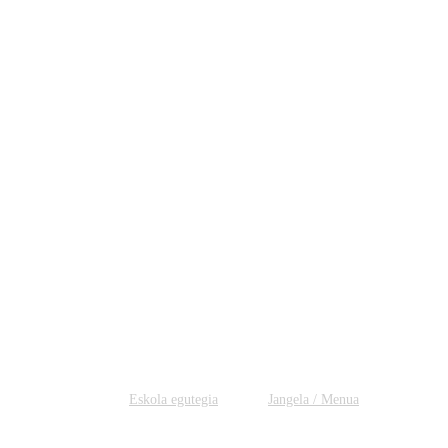
Eskola egutegia
Jangela / Menua