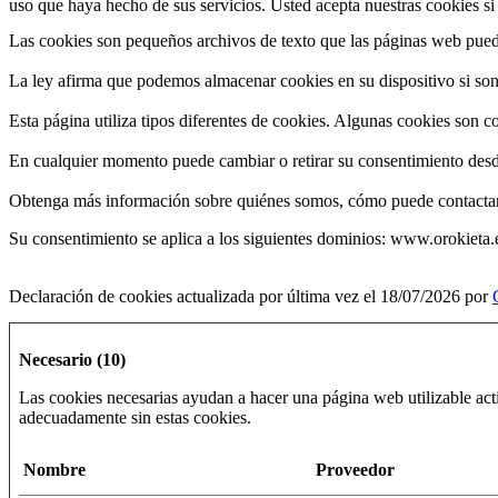
uso que haya hecho de sus servicios. Usted acepta nuestras cookies si 
Las cookies son pequeños archivos de texto que las páginas web pueden
La ley afirma que podemos almacenar cookies en su dispositivo si son 
Esta página utiliza tipos diferentes de cookies. Algunas cookies son c
En cualquier momento puede cambiar o retirar su consentimiento desde
Obtenga más información sobre quiénes somos, cómo puede contactarn
Su consentimiento se aplica a los siguientes dominios: www.orokieta.
Declaración de cookies actualizada por última vez el 18/07/2026 por
Necesario (10)
Las cookies necesarias ayudan a hacer una página web utilizable ac
adecuadamente sin estas cookies.
Nombre
Proveedor