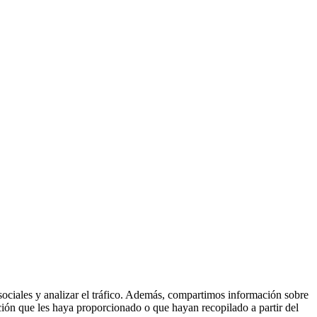
 sociales y analizar el tráfico. Además, compartimos información sobre
ción que les haya proporcionado o que hayan recopilado a partir del