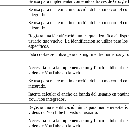
Se usa para implementar contenido a través de Google 
Se usa para rastrear la interacción del usuario con el co
integrado.
Se usa para rastrear la interacción del usuario con el co
integrado.
Registra una identificación única que identifica el dispo
usuario que vuelve. La identificación se utiliza para los
específicos.
Esta cookie se utiliza para distinguir entre humanos y bo
Necesaria para la implementación y funcionabilidad del
video de YouTube en la web.
Se usa para rastrear la interacción del usuario con el co
integrado.
Intenta calcular el ancho de banda del usuario en págin
YouTube integrados.
Registra una identificación única para mantener estadís
vídeos de YouTube ha visto el usuario.
Necesaria para la implementación y funcionabilidad del
video de YouTube en la web.