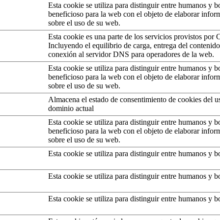
Esta cookie se utiliza para distinguir entre humanos y bo
beneficioso para la web con el objeto de elaborar infor
sobre el uso de su web.
Esta cookie es una parte de los servicios provistos por 
Incluyendo el equilibrio de carga, entrega del contenid
conexión al servidor DNS para operadores de la web.
Esta cookie se utiliza para distinguir entre humanos y bo
beneficioso para la web con el objeto de elaborar infor
sobre el uso de su web.
Almacena el estado de consentimiento de cookies del us
dominio actual
Esta cookie se utiliza para distinguir entre humanos y bo
beneficioso para la web con el objeto de elaborar infor
sobre el uso de su web.
Esta cookie se utiliza para distinguir entre humanos y bo
Esta cookie se utiliza para distinguir entre humanos y bo
Esta cookie se utiliza para distinguir entre humanos y bo