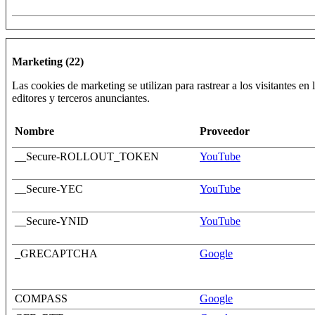
Marketing (22)
Las cookies de marketing se utilizan para rastrear a los visitantes en
editores y terceros anunciantes.
Nombre
Proveedor
__Secure-ROLLOUT_TOKEN
YouTube
__Secure-YEC
YouTube
__Secure-YNID
YouTube
_GRECAPTCHA
Google
COMPASS
Google