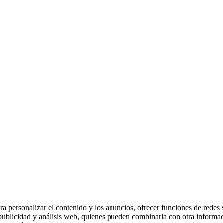
ra personalizar el contenido y los anuncios, ofrecer funciones de redes
, publicidad y análisis web, quienes pueden combinarla con otra informa