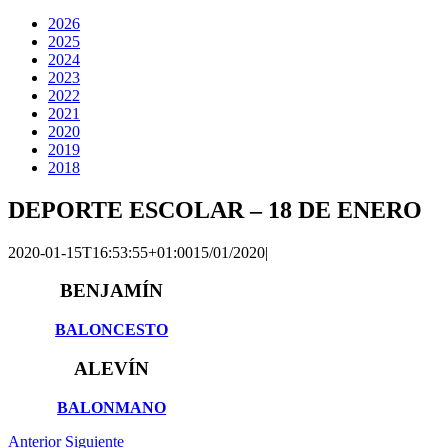
2026
2025
2024
2023
2022
2021
2020
2019
2018
DEPORTE ESCOLAR – 18 DE ENERO
2020-01-15T16:53:55+01:00
15/01/2020
|
BENJAMÍN
BALONCESTO
ALEVÍN
BALONMANO
Anterior
Siguiente