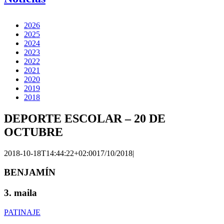
2026
2025
2024
2023
2022
2021
2020
2019
2018
DEPORTE ESCOLAR – 20 DE
OCTUBRE
2018-10-18T14:44:22+02:00
17/10/2018
|
BENJAMÍN
3. maila
PATINAJE