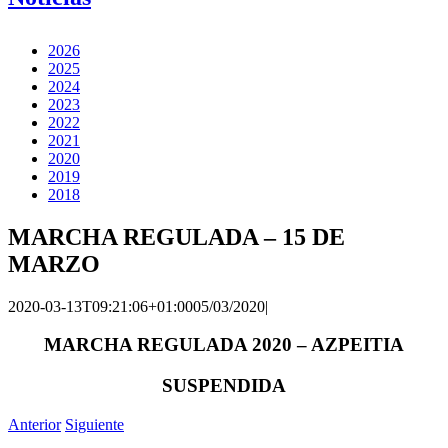
2026
2025
2024
2023
2022
2021
2020
2019
2018
MARCHA REGULADA – 15 DE
MARZO
2020-03-13T09:21:06+01:00
05/03/2020
|
MARCHA REGULADA 2020 – AZPEITIA
SUSPENDIDA
Anterior
Siguiente