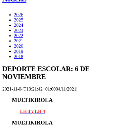
2026
2025
2024
2023
2022
2021
2020
2019
2018
DEPORTE ESCOLAR: 6 DE
NOVIEMBRE
2021-11-04T10:21:42+01:00
04/11/2021
|
MULTIKIROLA
LH 3 y LH 4
MULTIKIROLA