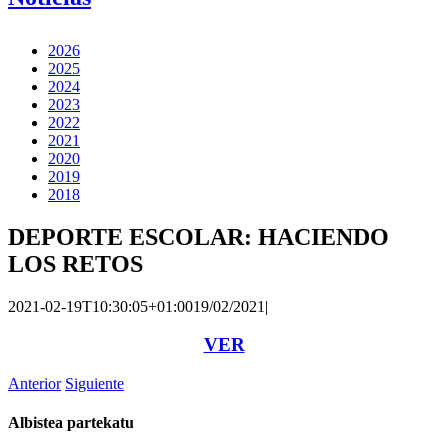
2026
2025
2024
2023
2022
2021
2020
2019
2018
DEPORTE ESCOLAR: HACIENDO
LOS RETOS
2021-02-19T10:30:05+01:00
19/02/2021
|
VER
Anterior
Siguiente
Albistea partekatu