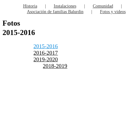
Historia
Instalaciones
Comunidad
Asociación de familias Balurdin
Fotos y videos
Fotos
2015-2016
2015-2016
2016-2017
2019-2020
2018-2019