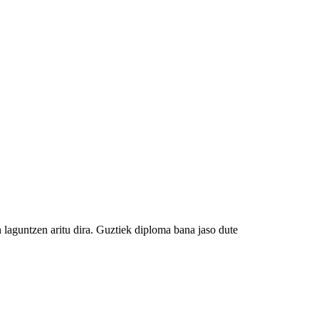
n laguntzen aritu dira. Guztiek diploma bana jaso dute