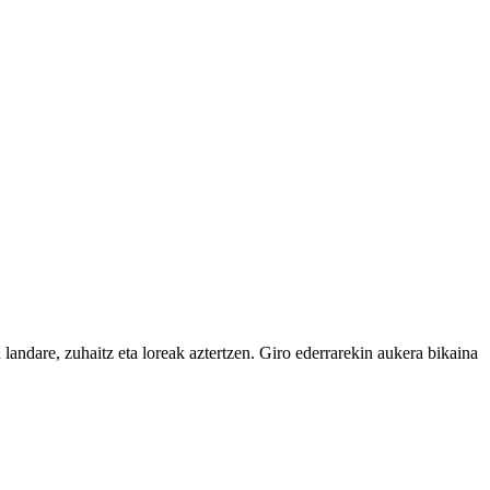
 landare, zuhaitz eta loreak aztertzen. Giro ederrarekin aukera bikaina